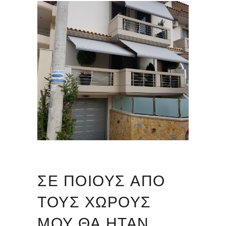
ΣΕ ΠΟΙΟΥΣ ΑΠΌ
ΤΟΥΣ ΧΏΡΟΥΣ
ΜΟΥ ΘΑ ΉΤΑΝ