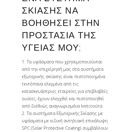
ΣΚΊΑΣΗΣ ΝΑ
ΒΟΗΘΉΣΕΙ ΣΤΗΝ
ΠΡΟΣΤΑΣΊΑ ΤΗΣ
ΥΓΕΊΑΣ ΜΟΥ;
1. Τα υφάσματα που χρησιμοποιούνται
από την επιχείρησή μας στα συστήματα
εξωτερικής σκίασης είναι πιστοποιημένα
τεντόπανα ελεγμένα από τις
κατασκευάστριες εταιρείες για επιβλαβείς
ουσίες, έχουν ελεγχθεί και πιστοποιηθεί
από διεθνώς αναγνωρισμένα Ινστιτούτα
2. Τα συστήματα Εξωτερικής Σκίασης με
υφάσματα με ειδική αντηλιακή επικάλυψη
SPC (Solar Protective Coating) συμβάλλουν