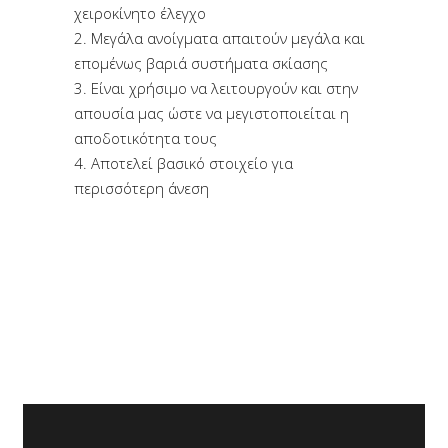
χειροκίνητο έλεγχο
2. Μεγάλα ανοίγματα απαιτούν μεγάλα και
επομένως βαριά συστήματα σκίασης
3. Είναι χρήσιμο να λειτουργούν και στην
απουσία μας ώστε να μεγιστοποιείται η
αποδοτικότητα τους
4. Αποτελεί βασικό στοιχείο για
περισσότερη άνεση