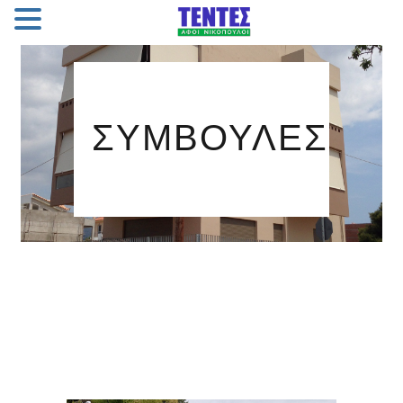
ΣΥΜΒΟΥΛΈΣ