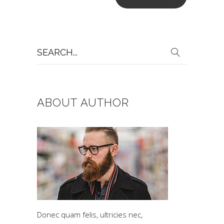
Search
for:
ABOUT AUTHOR
Donec quam felis, ultricies nec,