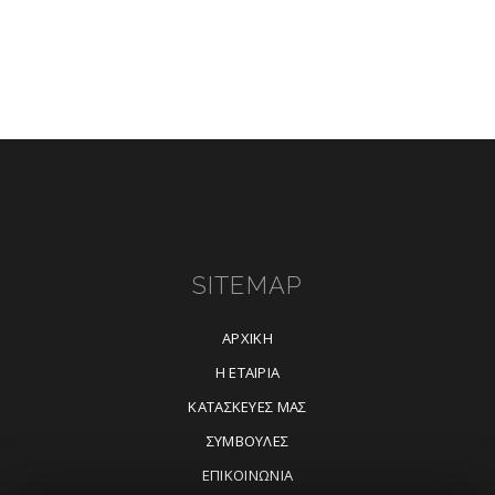
SITEMAP
ΑΡΧΙΚΗ
Η ΕΤΑΙΡΙΑ
ΚΑΤΑΣΚΕΥΕΣ ΜΑΣ
ΣΥΜΒΟΥΛΕΣ
ΕΠΙΚΟΙΝΩΝΙΑ