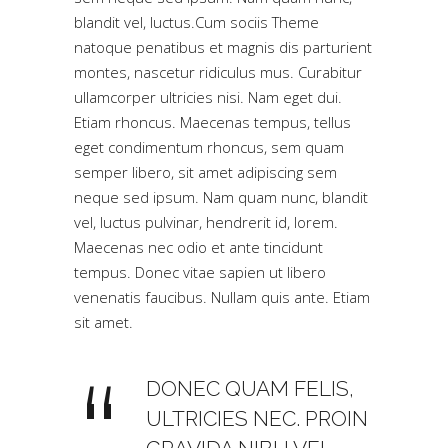
blandit vel, luctus.Cum sociis Theme
natoque penatibus et magnis dis parturient
montes, nascetur ridiculus mus. Curabitur
ullamcorper ultricies nisi. Nam eget dui.
Etiam rhoncus. Maecenas tempus, tellus
eget condimentum rhoncus, sem quam
semper libero, sit amet adipiscing sem
neque sed ipsum. Nam quam nunc, blandit
vel, luctus pulvinar, hendrerit id, lorem.
Maecenas nec odio et ante tincidunt
tempus. Donec vitae sapien ut libero
venenatis faucibus. Nullam quis ante. Etiam
sit amet.
DONEC QUAM FELIS,
ULTRICIES NEC. PROIN