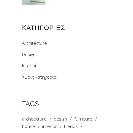
KΑΤΗΓΟΡΊΕΣ
Architecture
Design
Interior
Χωρίς κατηγορία
TAGS
architecture
design
furniture
house
interior
trends