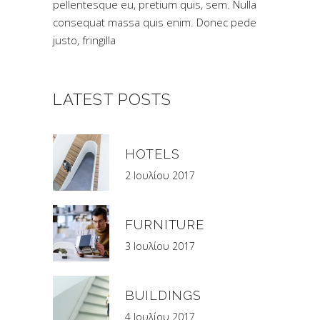
pellentesque eu, pretium quis, sem. Nulla
consequat massa quis enim. Donec pede
justo, fringilla
LATEST POSTS
HOTELS
2 Ιουλίου 2017
FURNITURE
3 Ιουλίου 2017
BUILDINGS
4 Ιουλίου 2017