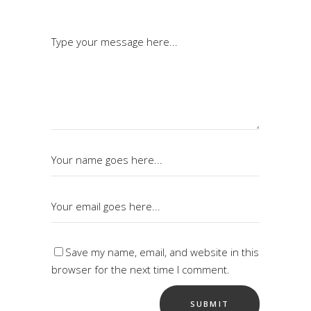
Save my name, email, and website in this
browser for the next time I comment.