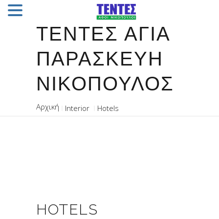
ΤΈΝΤΕΣ ΑΓΊΑ
ΠΑΡΑΣΚΕΥΉ
ΝΙΚΌΠΟΥΛΟΣ
Interior
Hotels
HOTELS