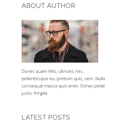
ABOUT AUTHOR
Donec quam felis, ultricies nec,
pellentesque eu, pretium quis, sem. Nulla
consequat massa quis enim. Donec pede
justo, fringilla
LATEST POSTS