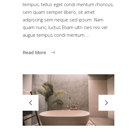
tempus, tellus eget condi mentum rhoncus,
sem quam semper libero, sit amet
adipiscing sem neque sed ipsum. Nam
quam nunc, luctus Etiam ultri cies nisi vel
augue tempus condi mentum
Read More