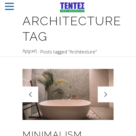
ARCHITECTURE
TAG
Posts tagged "Architecture"
MINIMALISM