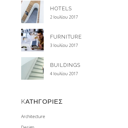
HOTELS
2 Ιουλίου 2017
FURNITURE
3 Ιουλίου 2017
BUILDINGS
4 Ιουλίου 2017
KΑΤΗΓΟΡΊΕΣ
Architecture
Design