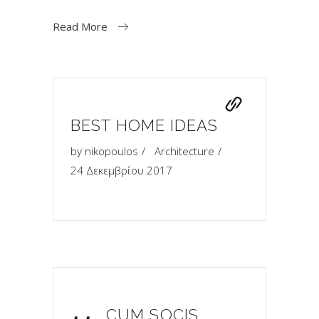
Read More
BEST HOME IDEAS
by
nikopoulos
Architecture
24 Δεκεμβρίου 2017
CUM SOCIS