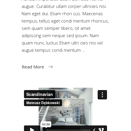
augue. Curabitur ullam corper ultricies nisi.
Nam eget dui. Etiam rhon cus. Maecenas
tempus, tellus eget condi mentum rhoncus,
sem quam semper libero, sit amet
adipiscing sem neque sed ipsum. Nam
quam nunc, luctus Etiam ultri cies nisi vel
augue tempus condi mentum
Read More